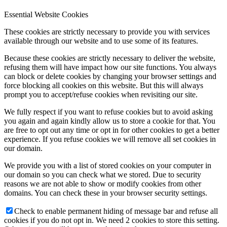
Essential Website Cookies
These cookies are strictly necessary to provide you with services
available through our website and to use some of its features.
Because these cookies are strictly necessary to deliver the website,
refusing them will have impact how our site functions. You always
can block or delete cookies by changing your browser settings and
force blocking all cookies on this website. But this will always
prompt you to accept/refuse cookies when revisiting our site.
We fully respect if you want to refuse cookies but to avoid asking
you again and again kindly allow us to store a cookie for that. You
are free to opt out any time or opt in for other cookies to get a better
experience. If you refuse cookies we will remove all set cookies in
our domain.
We provide you with a list of stored cookies on your computer in
our domain so you can check what we stored. Due to security
reasons we are not able to show or modify cookies from other
domains. You can check these in your browser security settings.
Check to enable permanent hiding of message bar and refuse all
cookies if you do not opt in. We need 2 cookies to store this setting.