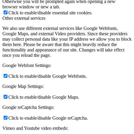
Otherwise you will be prompted again when opening a new
browser window or new a tab.
Click to enable/disable essential site cookies.
Other external services
We also use different external services like Google Webfonts,
Google Maps, and external Video providers. Since these providers
may collect personal data like your IP address we allow you to block
them here. Please be aware that this might heavily reduce the
functionality and appearance of our site. Changes will take effect
once you reload the page.
Google Webfont Settings:
Click to enable/disable Google Webfonts.
Google Map Settings:
Click to enable/disable Google Maps.
Google reCaptcha Settings:
Click to enable/disable Google reCaptcha.
Vimeo and Youtube video embeds: