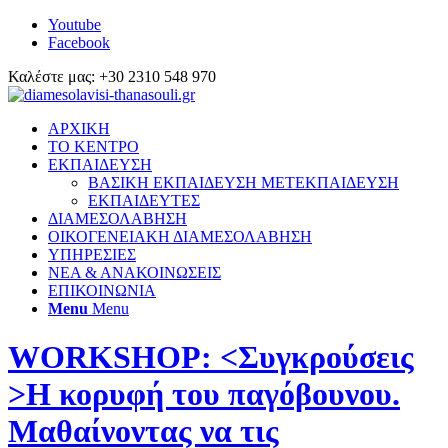
Youtube
Facebook
Καλέστε μας: +30 2310 548 970
ΑΡΧΙΚΗ
ΤΟ ΚΕΝΤΡΟ
ΕΚΠΑΙΔΕΥΣΗ
ΒΑΣΙΚΗ ΕΚΠΑΙΔΕΥΣΗ ΜΕΤΕΚΠΑΙΔΕΥΣΗ
ΕΚΠΑΙΔΕΥΤΕΣ
ΔΙΑΜΕΣΟΛΑΒΗΣΗ
ΟΙΚΟΓΕΝΕΙΑΚΗ ΔΙΑΜΕΣΟΛΑΒΗΣΗ
ΥΠΗΡΕΣΙΕΣ
ΝΕΑ & ΑΝΑΚΟΙΝΩΣΕΙΣ
ΕΠΙΚΟΙΝΩΝΙΑ
Menu
Menu
WORKSHOP: <Συγκρούσεις
>Η κορυφή του παγόβουνου.
Μαθαίνοντας να τις