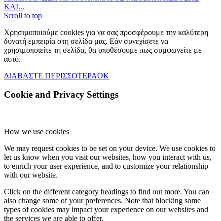
ΚΑΙ...
Scroll to top
Χρησιμοποιούμε cookies για να σας προσφέρουμε την καλύτερη
δυνατή εμπειρία στη σελίδα μας. Εάν συνεχίσετε να
χρησιμοποιείτε τη σελίδα, θα υποθέσουμε πως συμφωνείτε με
αυτό.
ΔΙΑΒΑΣΤΕ ΠΕΡΙΣΣΟΤΕΡΑ
OK
Cookie and Privacy Settings
How we use cookies
We may request cookies to be set on your device. We use cookies to
let us know when you visit our websites, how you interact with us,
to enrich your user experience, and to customize your relationship
with our website.
Click on the different category headings to find out more. You can
also change some of your preferences. Note that blocking some
types of cookies may impact your experience on our websites and
the services we are able to offer.